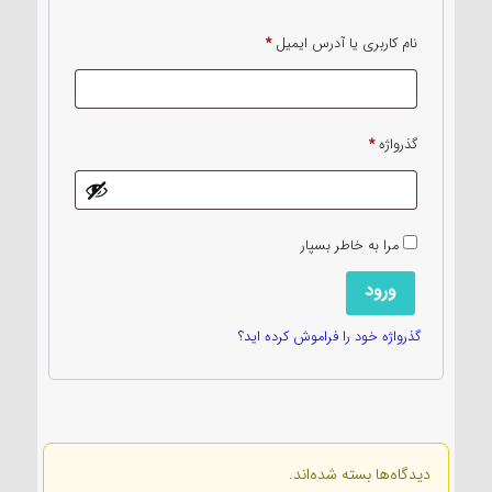
الزامی
نام کاربری یا آدرس ایمیل
*
الزامی
گذرواژه
*
مرا به خاطر بسپار
ورود
گذرواژه خود را فراموش کرده اید؟
دیدگاه‌ها بسته شده‌اند.