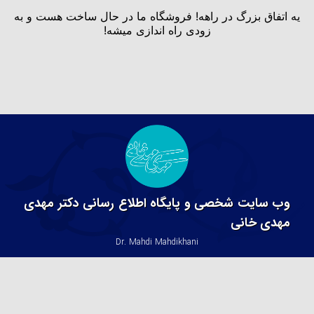
یه اتفاق بزرگ در راهه! فروشگاه ما در حال ساخت هست و به
زودی راه اندازی میشه!
وب سایت شخصی و پایگاه اطلاع رسانی دکتر مهدی
مهدی خانی
Dr. Mahdi Mahdikhani