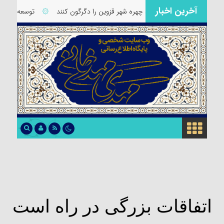
آخرین اخبار
ی سرمایه‌گذاری که می‌توانند چهره شهر قزوین را دگرگون کنند
۞
توسعه پایدار
اتفاقات بزرگی در راه است